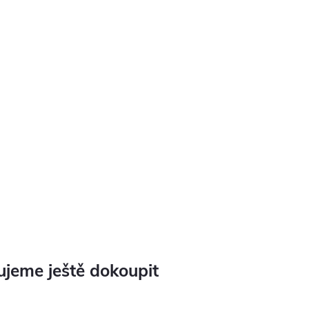
jeme ještě dokoupit