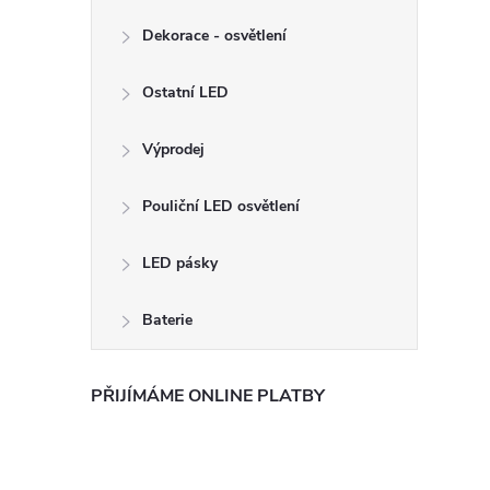
Dekorace - osvětlení
Ostatní LED
Výprodej
Pouliční LED osvětlení
LED pásky
Baterie
PŘIJÍMÁME ONLINE PLATBY