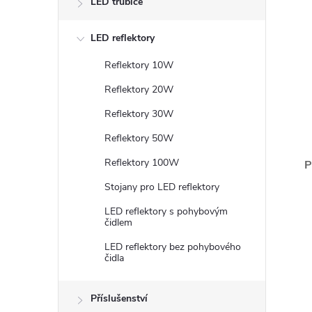
LED trubice
LED reflektory
Reflektory 10W
Reflektory 20W
Reflektory 30W
Reflektory 50W
Reflektory 100W
P
Stojany pro LED reflektory
LED reflektory s pohybovým
čidlem
LED reflektory bez pohybového
čidla
Příslušenství