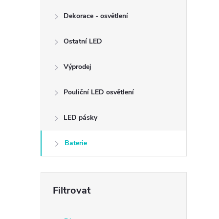
Dekorace - osvětlení
Ostatní LED
Výprodej
Pouliční LED osvětlení
LED pásky
Baterie