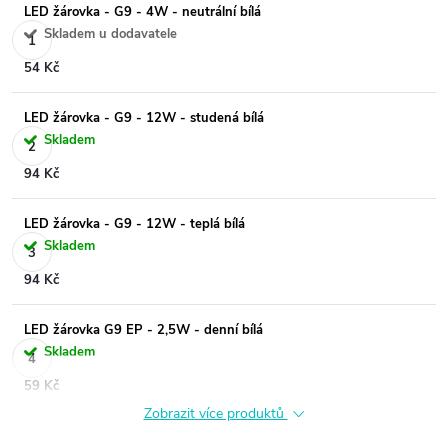
LED žárovka - G9 - 4W - neutrální bílá
Skladem u dodavatele
54 Kč
LED žárovka - G9 - 12W - studená bílá
Skladem
94 Kč
LED žárovka - G9 - 12W - teplá bílá
Skladem
94 Kč
LED žárovka G9 EP - 2,5W - denní bílá
Skladem
59 Kč
Zobrazit více produktů