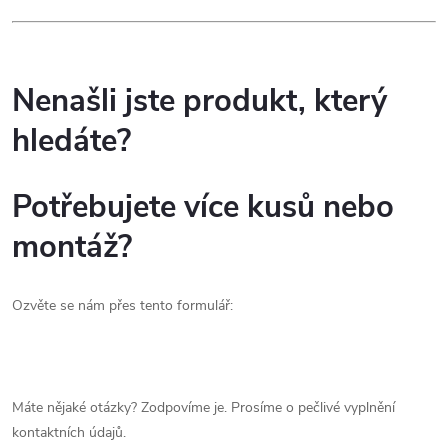
Nenašli jste produkt, který
hledáte?
Potřebujete více kusů nebo
montáž?
Ozvěte se nám přes tento formulář:
Máte nějaké otázky? Zodpovíme je. Prosíme o pečlivé vyplnění
kontaktních údajů.