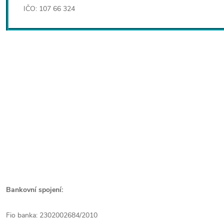
IČO: 107 66 324
Bankovní spojení:
Fio banka: 2302002684/2010