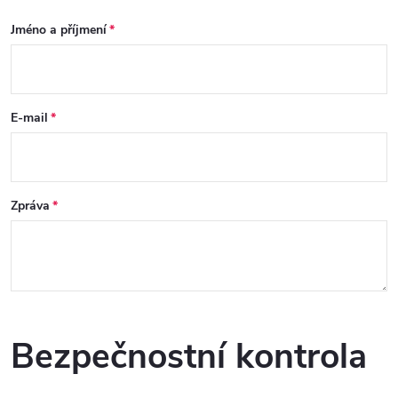
Jméno a příjmení
E-mail
Zpráva
Bezpečnostní kontrola