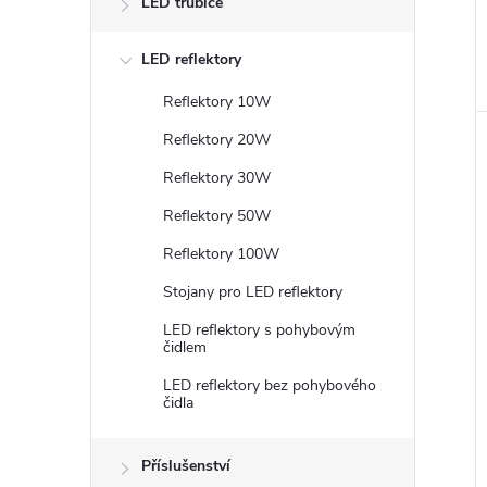
LED trubice
LED reflektory
Reflektory 10W
Reflektory 20W
Reflektory 30W
Reflektory 50W
Reflektory 100W
Stojany pro LED reflektory
LED reflektory s pohybovým
čidlem
LED reflektory bez pohybového
čidla
Příslušenství