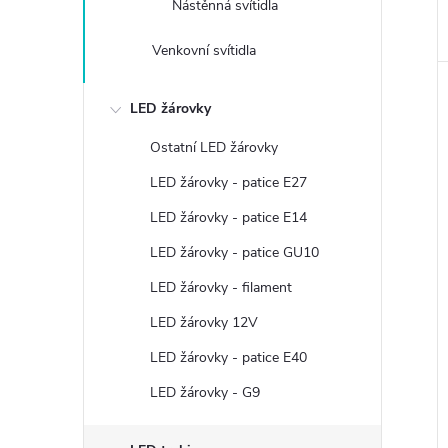
Nástěnná svítidla
Venkovní svítidla
LED žárovky
Ostatní LED žárovky
LED žárovky - patice E27
LED žárovky - patice E14
LED žárovky - patice GU10
LED žárovky - filament
LED žárovky 12V
LED žárovky - patice E40
LED žárovky - G9