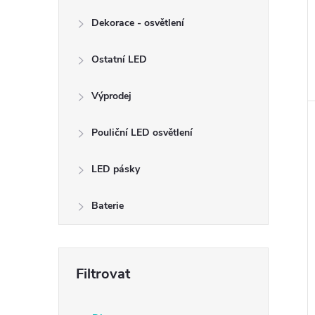
Dekorace - osvětlení
Ostatní LED
Výprodej
Pouliční LED osvětlení
LED pásky
Baterie