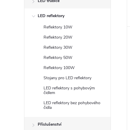
LED trubice
LED reflektory
Reflektory 10W
Reflektory 20W
Reflektory 30W
Reflektory 50W
Reflektory 100W
Stojany pro LED reflektory
LED reflektory s pohybovým
čidlem
LED reflektory bez pohybového
čidla
Příslušenství