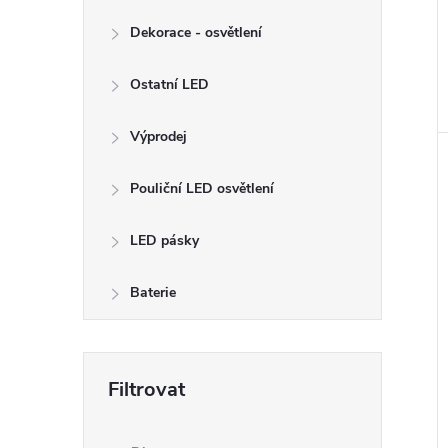
Dekorace - osvětlení
Ostatní LED
Výprodej
Pouliční LED osvětlení
LED pásky
Baterie