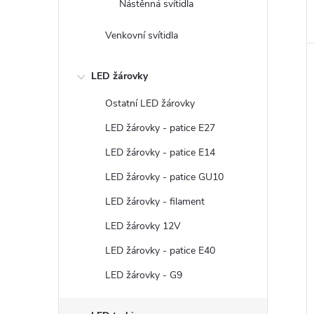
Nástěnná svítidla
Venkovní svítidla
LED žárovky
Ostatní LED žárovky
LED žárovky - patice E27
LED žárovky - patice E14
LED žárovky - patice GU10
LED žárovky - filament
LED žárovky 12V
LED žárovky - patice E40
LED žárovky - G9