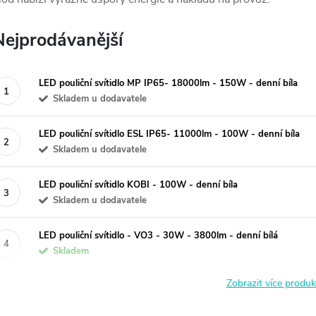
Nejprodávanější
LED pouliční svítidlo MP IP65- 18000lm - 150W - denní bíla
Skladem u dodavatele
LED pouliční svítidlo ESL IP65- 11000lm - 100W - denní bíla
Skladem u dodavatele
LED pouliční svítidlo KOBI - 100W - denní bíla
Skladem u dodavatele
LED pouliční svítidlo - VO3 - 30W - 3800lm - denní bílá
Skladem
Zobrazit více produ