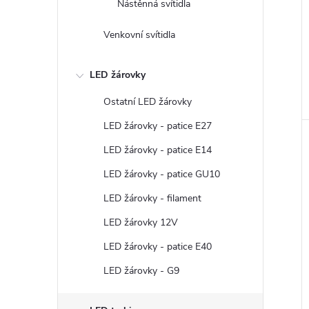
Nástěnná svítidla
Venkovní svítidla
LED žárovky
Ostatní LED žárovky
LED žárovky - patice E27
LED žárovky - patice E14
LED žárovky - patice GU10
LED žárovky - filament
LED žárovky 12V
LED žárovky - patice E40
LED žárovky - G9