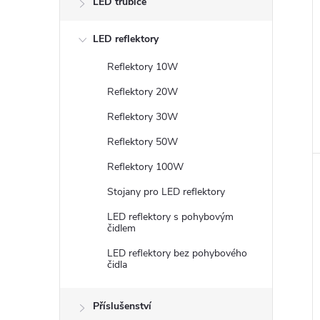
LED trubice
LED reflektory
Reflektory 10W
Reflektory 20W
Reflektory 30W
Reflektory 50W
Reflektory 100W
Stojany pro LED reflektory
LED reflektory s pohybovým
čidlem
LED reflektory bez pohybového
čidla
Příslušenství