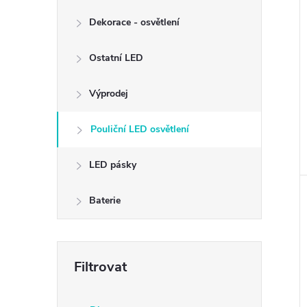
Dekorace - osvětlení
Ostatní LED
Výprodej
Pouliční LED osvětlení
LED pásky
Baterie