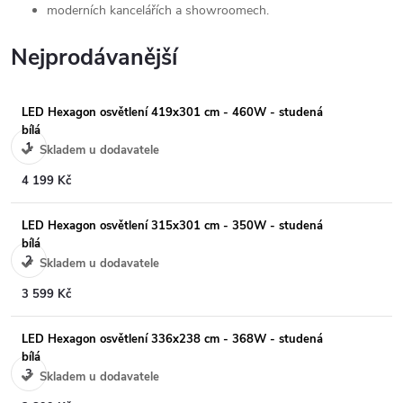
moderních kancelářích a showroomech.
Nejprodávanější
LED Hexagon osvětlení 419x301 cm - 460W - studená
bílá
Skladem u dodavatele
4 199 Kč
LED Hexagon osvětlení 315x301 cm - 350W - studená
bílá
Skladem u dodavatele
3 599 Kč
LED Hexagon osvětlení 336x238 cm - 368W - studená
bílá
Skladem u dodavatele