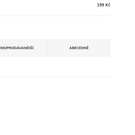
199 Kč
NEJPRODÁVANĚJŠÍ
ABECEDNĚ