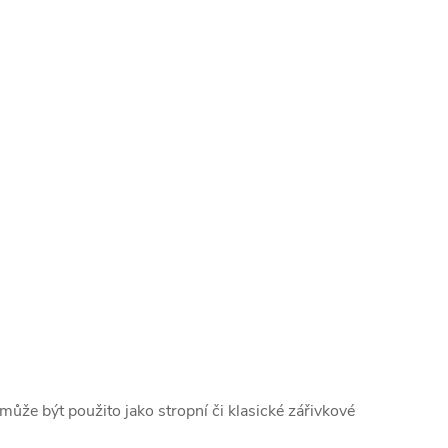
může být použito jako stropní či klasické zářivkové