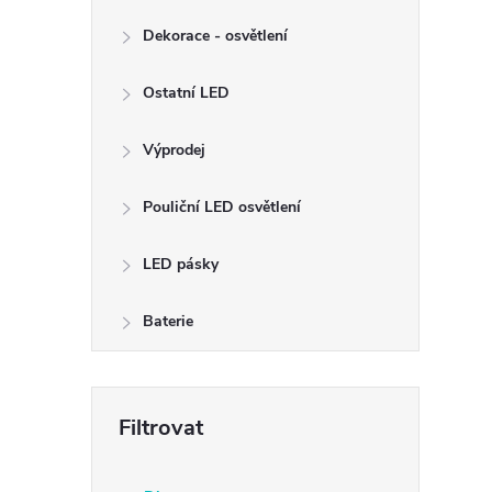
Dekorace - osvětlení
Ostatní LED
Výprodej
Pouliční LED osvětlení
LED pásky
Baterie