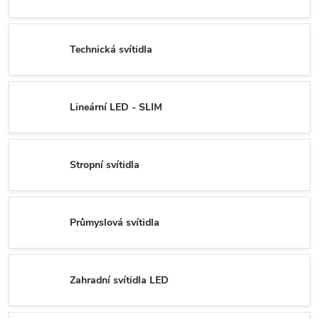
Technická svítidla
Lineární LED - SLIM
Stropní svítidla
Průmyslová svítidla
Zahradní svítidla LED