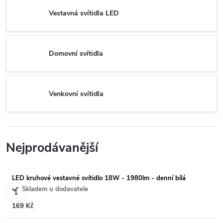
Vestavná svítidla LED
Domovní svítidla
Venkovní svítidla
Nejprodávanější
LED kruhové vestavné svítidlo 18W - 1980lm - denní bílá
Skladem u dodavatele
169 Kč