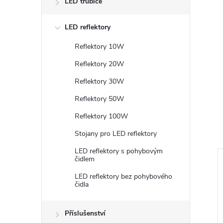
LED trubice
LED reflektory
Reflektory 10W
Reflektory 20W
Reflektory 30W
Reflektory 50W
Reflektory 100W
Stojany pro LED reflektory
LED reflektory s pohybovým
čidlem
LED reflektory bez pohybového
čidla
Příslušenství