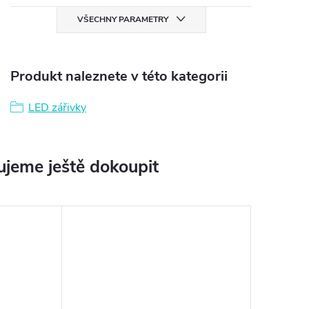
VŠECHNY PARAMETRY
Produkt naleznete v této kategorii
LED zářivky
jeme ještě dokoupit