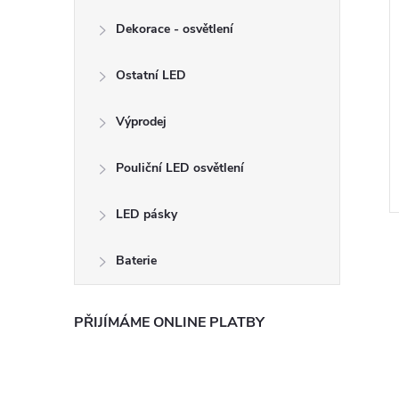
Dekorace - osvětlení
Ostatní LED
Výprodej
Pouliční LED osvětlení
LED pásky
Baterie
PŘIJÍMÁME ONLINE PLATBY