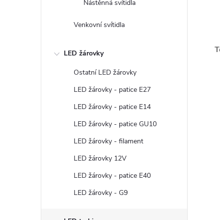
Nástěnná svítidla
Venkovní svítidla
T
LED žárovky
Ostatní LED žárovky
LED žárovky - patice E27
LED žárovky - patice E14
LED žárovky - patice GU10
LED žárovky - filament
LED žárovky 12V
LED žárovky - patice E40
LED žárovky - G9