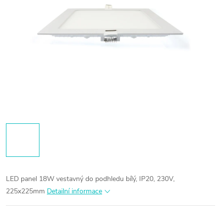
LED panel 18W vestavný do podhledu bílý, IP20, 230V,
225x225mm
Detailní informace