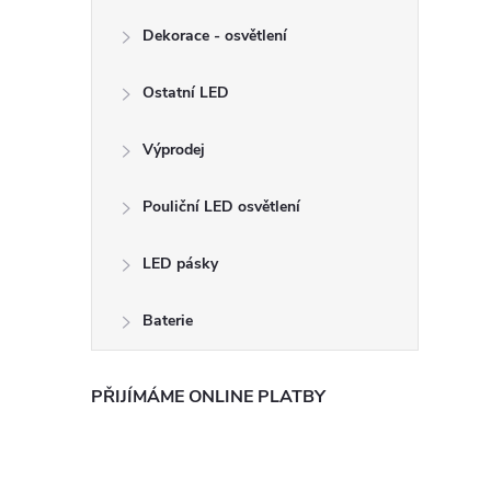
Dekorace - osvětlení
Ostatní LED
Výprodej
Pouliční LED osvětlení
LED pásky
Baterie
PŘIJÍMÁME ONLINE PLATBY