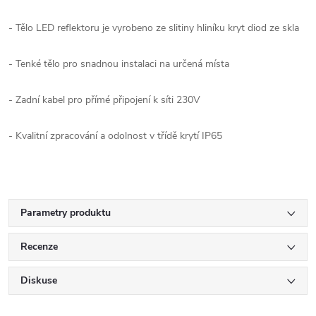
- Tělo LED reflektoru je vyrobeno ze slitiny hliníku kryt diod ze skla
- Tenké tělo pro snadnou instalaci na určená místa
- Zadní kabel pro přímé připojení k síti 230V
- Kvalitní zpracování a odolnost v třídě krytí IP65
Parametry produktu
Recenze
Diskuse