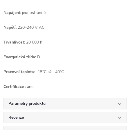
Napájení:
jednostranné
Napětí:
220–240 V AC
Trvanlivost:
20 000 h
Energetická třída:
D
Pracovní teplota:
-15°C až +40°C
Certifikace :
ano
Parametry produktu
Recenze