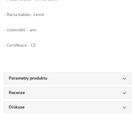
- Barva kabelu- černá
- Uzemnění - ano
- Certifikace - CE
Parametry produktu
Recenze
Diskuse