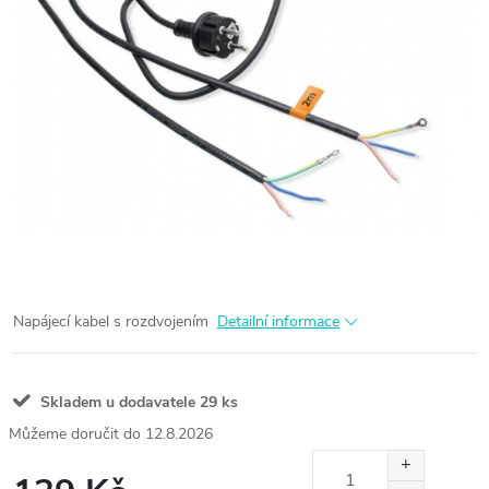
Napájecí kabel s rozdvojením
Detailní informace
Skladem u dodavatele
29 ks
12.8.2026