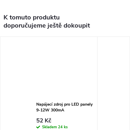
K tomuto produktu
doporučujeme ještě dokoupit
Napájecí zdroj pro LED panely
9-12W 300mA
52 Kč
Skladem
24 ks