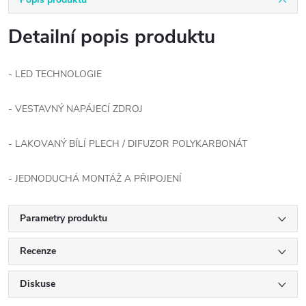
Detailní popis produktu
- LED TECHNOLOGIE
- VESTAVNÝ NAPÁJECÍ ZDROJ
- LAKOVANÝ BÍLÍ PLECH / DIFUZOR POLYKARBONÁT
- JEDNODUCHÁ MONTÁŽ A PŘIPOJENÍ
Parametry produktu
Recenze
Diskuse