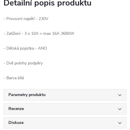
Detailní popis produktu
- Provozní napětí - 230V
- Zatížení - 3 x 10A = max 16A 3680W
- Dětská pojistka - ANO
- Dvě polohy podpěry
- Barva bílá
Parametry produktu
Recenze
Diskuse