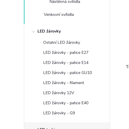
Nástěnná svítidla
Venkovní svítidla
LED žárovky
Ostatní LED žárovky
LED žárovky - patice E27
LED žárovky - patice E14
T
LED žárovky - patice GU10
LED žárovky - filament
LED žárovky 12V
LED žárovky - patice E40
LED žárovky - G9