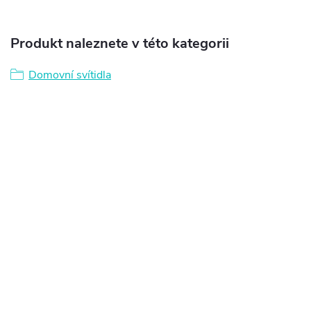
Produkt naleznete v této kategorii
Domovní svítidla