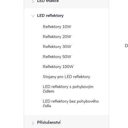
LED trubice
LED reflektory
Reflektory 10W
Reflektory 20W
D
Reflektory 30W
Reflektory 50W
Reflektory 100W
Stojany pro LED reflektory
LED reflektory s pohybovým
čidlem
LED reflektory bez pohybového
čidla
Příslušenství