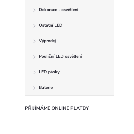
Dekorace - osvětlení
Ostatní LED
Výprodej
Pouliční LED osvětlení
LED pásky
Baterie
PŘIJÍMÁME ONLINE PLATBY