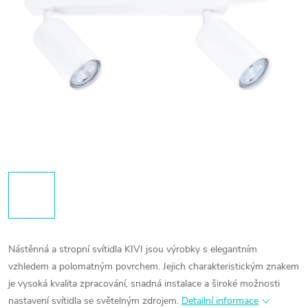
Nástěnná a stropní svítidla KIVI jsou výrobky s elegantním
vzhledem a polomatným povrchem. Jejich charakteristickým znakem
je vysoká kvalita zpracování, snadná instalace a široké možnosti
nastavení svítidla se světelným zdrojem.
Detailní informace