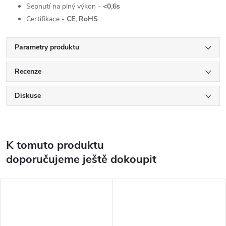
Sepnutí na plný výkon -
<0,6s
Certifikace -
CE, RoHS
Parametry produktu
Recenze
Diskuse
K tomuto produktu
doporučujeme ještě dokoupit