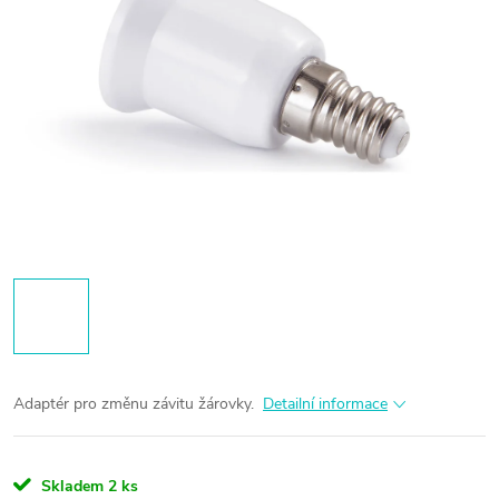
Adaptér pro změnu závitu žárovky.
Detailní informace
Skladem
2 ks