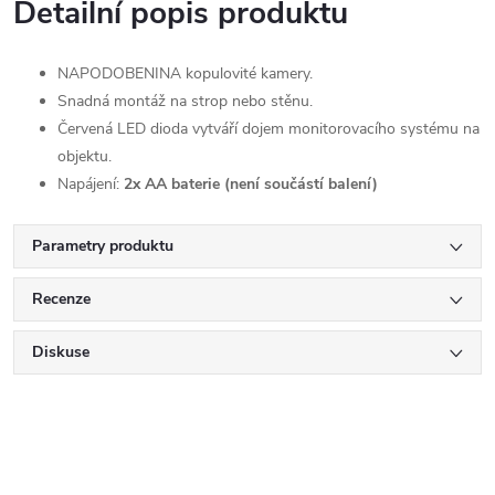
Detailní popis produktu
NAPODOBENINA kopulovité kamery.
Snadná montáž na strop nebo stěnu.
Červená LED dioda vytváří dojem monitorovacího systému na
objektu.
Napájení:
2x AA baterie (není součástí balení)
Parametry produktu
Recenze
Diskuse