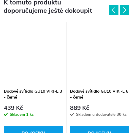
K tomuto produktu
doporučujeme ještě dokoupit
Bodové svítidlo GU10 VIKI-L 3
Bodové svítidlo GU10 VIKI-L 6
- černé
- černé
439 Kč
889 Kč
Skladem
1 ks
Skladem u dodavatele
30 ks