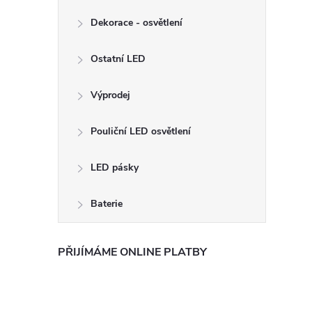
Dekorace - osvětlení
Ostatní LED
Výprodej
Pouliční LED osvětlení
LED pásky
Baterie
PŘIJÍMÁME ONLINE PLATBY