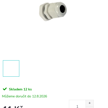
Skladem
12 ks
12.8.2026