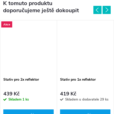
K tomuto produktu
doporučujeme ještě dokoupit
Akce
Stativ pro 2x reflektor
Stativ pro 1x reflektor
439 Kč
419 Kč
Skladem
1 ks
Skladem u dodavatele
29 ks