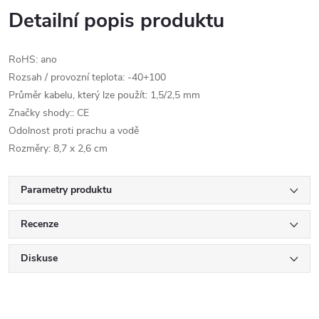
Detailní popis produktu
RoHS: ano
Rozsah / provozní teplota: -40+100
Průměr kabelu, který lze použít: 1,5/2,5 mm
Značky shody:: CE
Odolnost proti prachu a vodě
Rozměry: 8,7 x 2,6 cm
Parametry produktu
Recenze
Diskuse