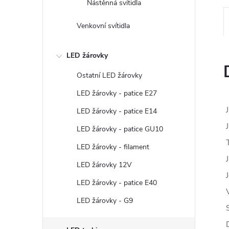
Nástěnná svítidla
Venkovní svítidla
LED žárovky
Ostatní LED žárovky
LED žárovky - patice E27
LED žárovky - patice E14
LED žárovky - patice GU10
LED žárovky - filament
LED žárovky 12V
LED žárovky - patice E40
LED žárovky - G9