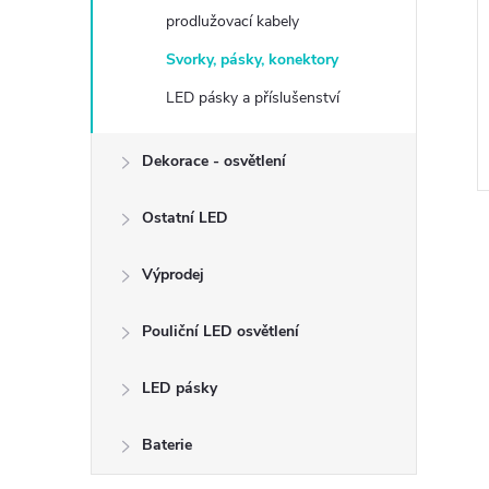
prodlužovací kabely
Svorky, pásky, konektory
LED pásky a příslušenství
Dekorace - osvětlení
Ostatní LED
Výprodej
Pouliční LED osvětlení
LED pásky
Baterie