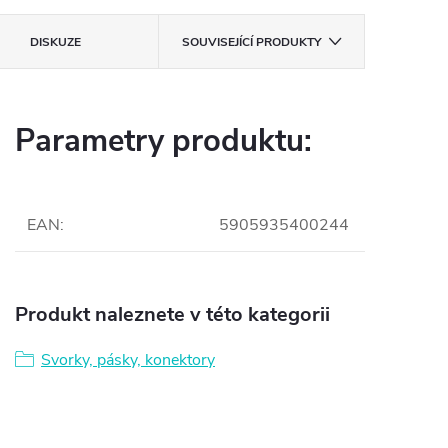
DISKUZE
SOUVISEJÍCÍ PRODUKTY
Parametry produktu:
EAN
:
5905935400244
Produkt naleznete v této kategorii
Svorky, pásky, konektory