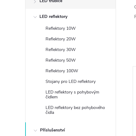
LED trubice
LED reflektory
Reflektory 10W
Reflektory 20W
Reflektory 30W
Reflektory 50W
Reflektory 100W
Stojany pro LED reflektory
LED reflektory s pohybovým
čidlem
LED reflektory bez pohybového
čidla
Příslušenství