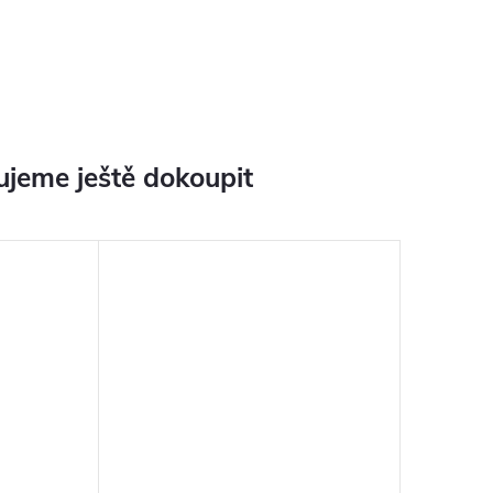
jeme ještě dokoupit