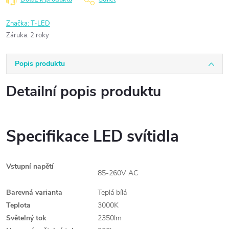
Značka:
T-LED
Záruka
:
2 roky
Popis produktu
Detailní popis produktu
Specifikace LED svítidla
Vstupní napětí
85-260V AC
Barevná varianta
Teplá bílá
Teplota
3000K
Světelný tok
2350lm