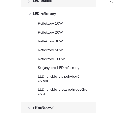
LED trubice
S
LED reflektory
Reflektory 10W
Reflektory 20W
Reflektory 30W
Reflektory 50W
Reflektory 100W
Stojany pro LED reflektory
LED reflektory s pohybovým
čidlem
LED reflektory bez pohybového
čidla
Příslušenství