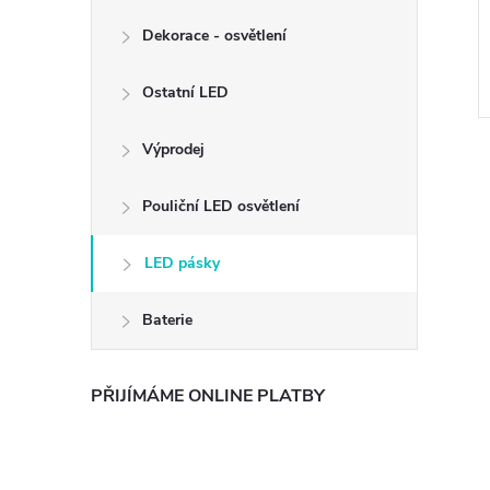
Dekorace - osvětlení
Ostatní LED
Výprodej
Pouliční LED osvětlení
LED pásky
Baterie
PŘIJÍMÁME ONLINE PLATBY