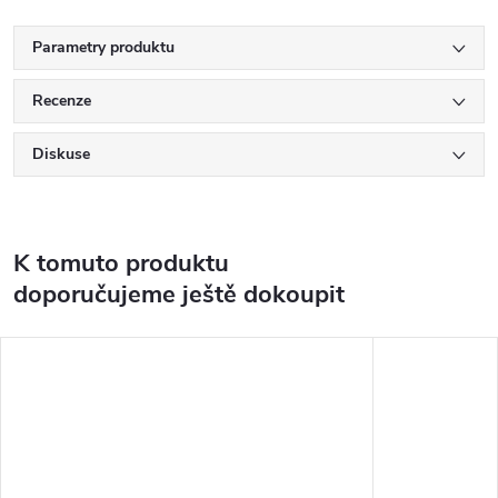
Parametry produktu
Recenze
Diskuse
K tomuto produktu
doporučujeme ještě dokoupit