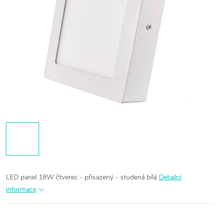
LED panel 18W čtverec - přisazený - studená bílá
Detailní
informace