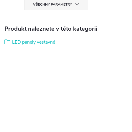
VŠECHNY PARAMETRY
Produkt naleznete v této kategorii
LED panely vestavné