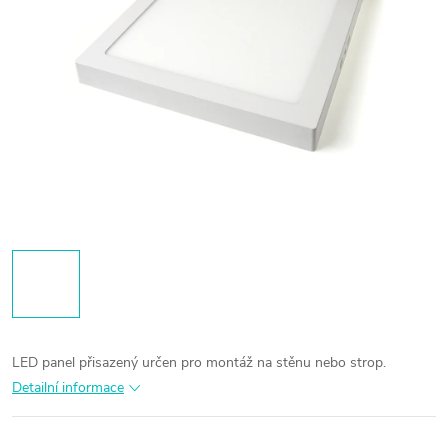
LED panel přisazený určen pro montáž na stěnu nebo strop.
Detailní informace