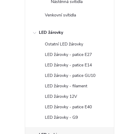
Nástěnná svítidla
Venkovní svítidla
LED žárovky
Ostatní LED žárovky
LED žárovky - patice E27
LED žárovky - patice E14
LED žárovky - patice GU10
LED žárovky - filament
LED žárovky 12V
LED žárovky - patice E40
LED žárovky - G9