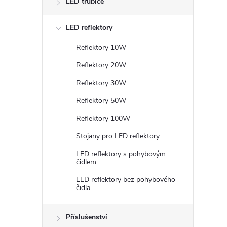
LED trubice
LED reflektory
Reflektory 10W
Reflektory 20W
Reflektory 30W
Reflektory 50W
Reflektory 100W
Stojany pro LED reflektory
LED reflektory s pohybovým
čidlem
LED reflektory bez pohybového
čidla
Příslušenství