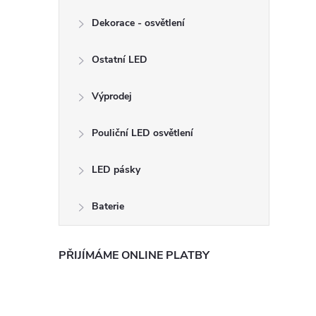
Dekorace - osvětlení
Ostatní LED
Výprodej
Pouliční LED osvětlení
LED pásky
Baterie
PŘIJÍMÁME ONLINE PLATBY