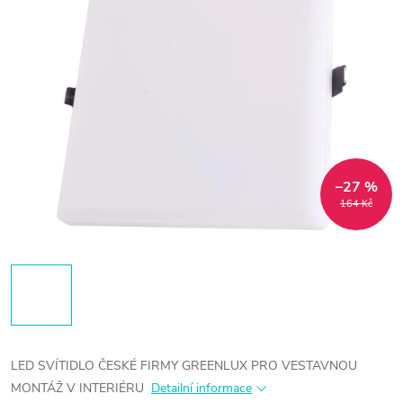
–27 %
164 Kč
LED SVÍTIDLO ČESKÉ FIRMY GREENLUX PRO VESTAVNOU
MONTÁŽ V INTERIÉRU
Detailní informace