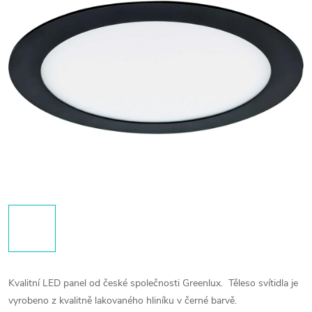
Kvalitní LED panel od české společnosti Greenlux.
Těleso svítidla je
vyrobeno z kvalitně lakovaného hliníku v černé barvě.