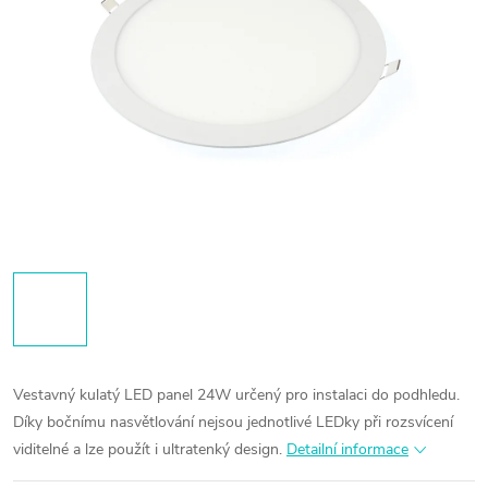
Vestavný kulatý LED panel 24W určený pro instalaci do podhledu.
Díky bočnímu nasvětlování nejsou jednotlivé LEDky při rozsvícení
viditelné a lze použít i ultratenký design.
Detailní informace