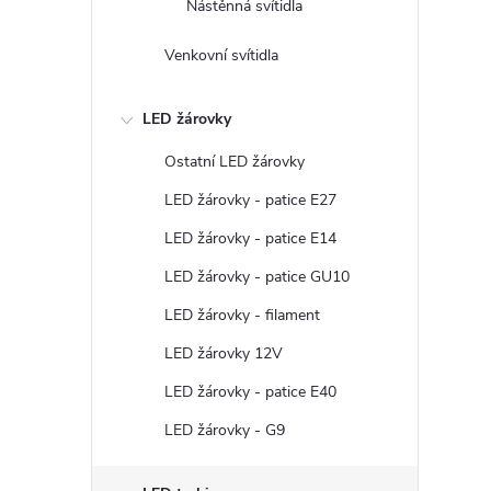
Nástěnná svítidla
Venkovní svítidla
LED žárovky
Ostatní LED žárovky
LED žárovky - patice E27
LED žárovky - patice E14
LED žárovky - patice GU10
LED žárovky - filament
LED žárovky 12V
LED žárovky - patice E40
LED žárovky - G9