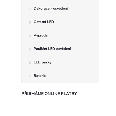
Dekorace - osvětlení
Ostatní LED
Výprodej
Pouliční LED osvětlení
LED pásky
Baterie
PŘIJÍMÁME ONLINE PLATBY