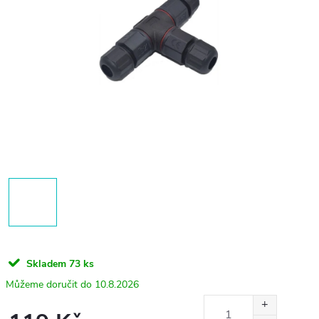
Skladem
73 ks
10.8.2026