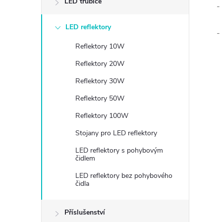
LED trubice
-
LED reflektory
-
Reflektory 10W
Reflektory 20W
Reflektory 30W
Reflektory 50W
Reflektory 100W
Stojany pro LED reflektory
LED reflektory s pohybovým
čidlem
LED reflektory bez pohybového
čidla
Příslušenství