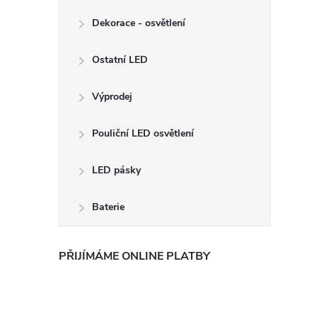
Dekorace - osvětlení
Ostatní LED
Výprodej
Pouliční LED osvětlení
LED pásky
Baterie
PŘIJÍMÁME ONLINE PLATBY