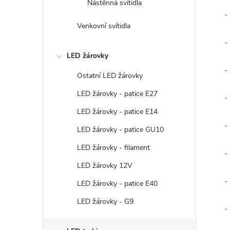
Nástěnná svítidla
-
Venkovní svítidla
-
LED žárovky
-
Ostatní LED žárovky
LED žárovky - patice E27
-
LED žárovky - patice E14
-
LED žárovky - patice GU10
LED žárovky - filament
-
LED žárovky 12V
-
LED žárovky - patice E40
LED žárovky - G9
-