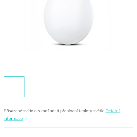
Přisazené svítidlo s možností přepínaní teploty světla
Detailní
informace