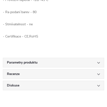
- Ra podaní barev - 80
- Stmívatelnost - ne
- Certifikace - CE,RoHS
Parametry produktu
Recenze
Diskuse