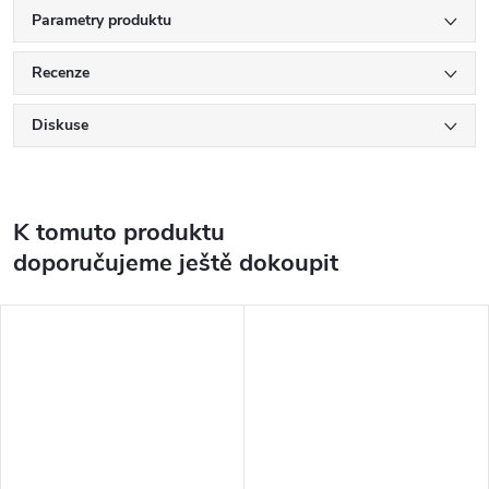
Parametry produktu
Recenze
Diskuse
K tomuto produktu
doporučujeme ještě dokoupit