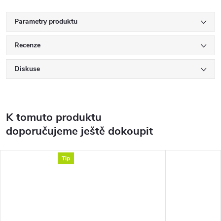
Parametry produktu
Recenze
Diskuse
K tomuto produktu
doporučujeme ještě dokoupit
Tip