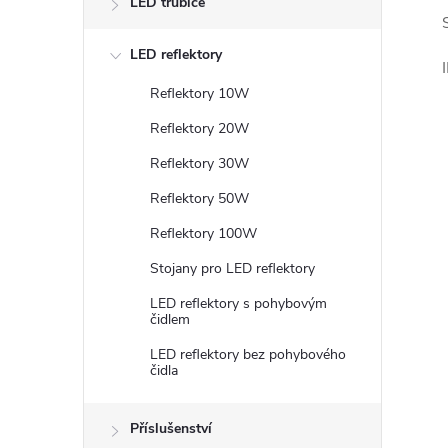
LED trubice
LED reflektory
Reflektory 10W
Reflektory 20W
Reflektory 30W
Reflektory 50W
Reflektory 100W
Stojany pro LED reflektory
LED reflektory s pohybovým
čidlem
LED reflektory bez pohybového
čidla
Příslušenství