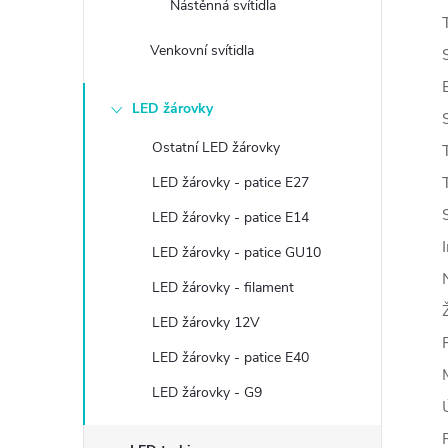
Nástěnná svítidla
Venkovní svítidla
LED žárovky
Ostatní LED žárovky
LED žárovky - patice E27
LED žárovky - patice E14
LED žárovky - patice GU10
LED žárovky - filament
LED žárovky 12V
LED žárovky - patice E40
LED žárovky - G9