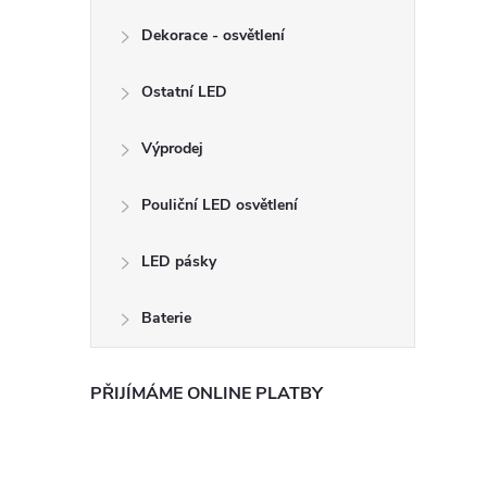
Dekorace - osvětlení
Ostatní LED
Výprodej
Pouliční LED osvětlení
LED pásky
Baterie
PŘIJÍMÁME ONLINE PLATBY