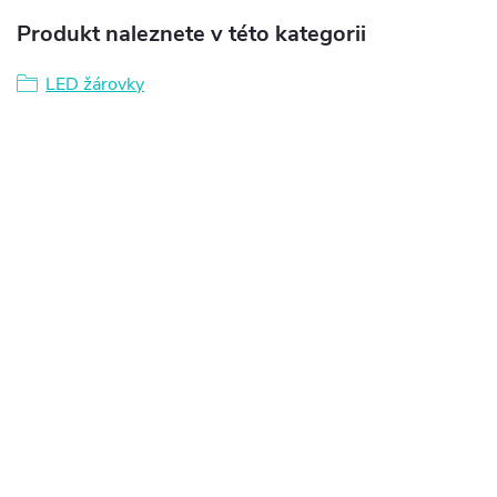
Produkt naleznete v této kategorii
LED žárovky