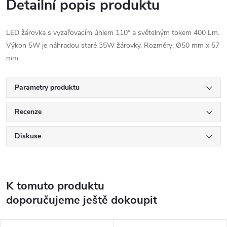
Detailní popis produktu
LED žárovka s vyzařovacím úhlem 110° a světelným tokem 400 Lm.
Výkon 5W je náhradou staré 35W žárovky. Rozměry: Ø50 mm x 57
mm.
Parametry produktu
Recenze
Diskuse
K tomuto produktu
doporučujeme ještě dokoupit