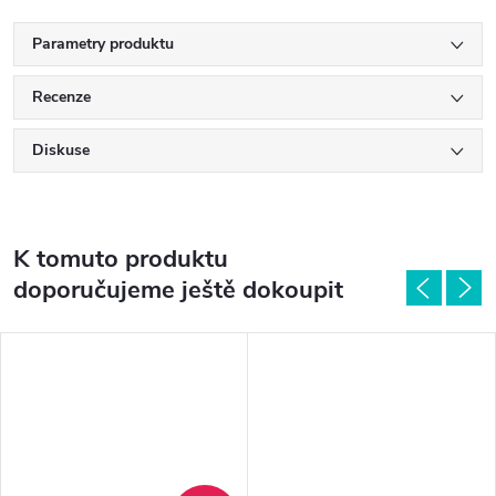
Parametry produktu
Recenze
Diskuse
K tomuto produktu
doporučujeme ještě dokoupit