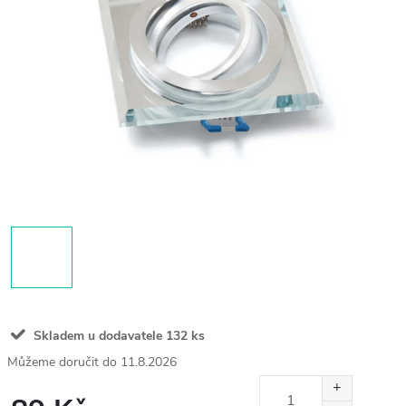
Skladem u dodavatele
132 ks
11.8.2026