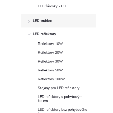
LED žárovky - G9
LED trubice
LED reflektory
Reflektory 10W
Reflektory 20W
Reflektory 30W
Reflektory 50W
Reflektory 100W
Stojany pro LED reflektory
LED reflektory s pohybovým
čidlem
LED reflektory bez pohybového