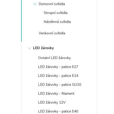
Domovní svítidla
Stropní svítidla
Nástěnná svítidla
Venkovní svítidla
LED žárovky
Ostatní LED žárovky
LED žárovky - patice E27
LED žárovky - patice E14
LED žárovky - patice GU10
LED žárovky - filament
LED žárovky 12V
LED žárovky - patice E40