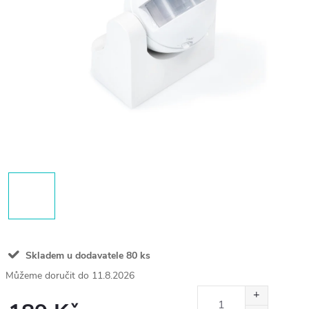
Skladem u dodavatele
80 ks
11.8.2026